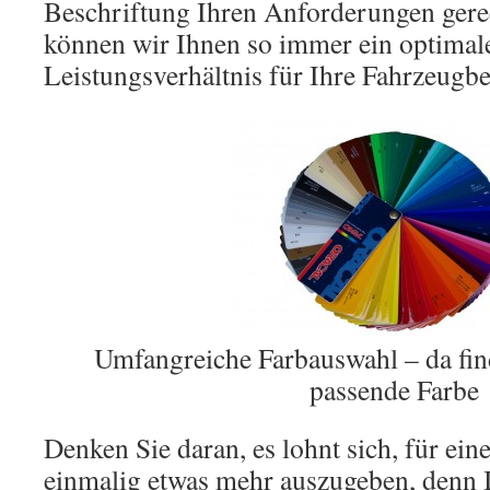
Beschriftung Ihren Anforderungen ger
können wir Ihnen so immer ein optimale
Leistungsverhältnis für Ihre Fahrzeugbe
Umfangreiche Farbauswahl – da fin
passende Farbe
Denken Sie daran, es lohnt sich, für eine
einmalig etwas mehr auszugeben, denn I