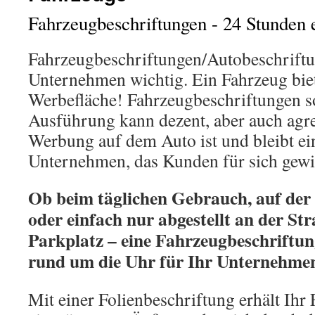
Fahrzeugbeschriftungen - 24 Stunden 
Fahrzeugbeschriftungen/Autobeschriftun
Unternehmen wichtig. Ein Fahrzeug biet
Werbefläche! Fahrzeugbeschriftungen so
Ausführung kann dezent, aber auch agre
Werbung auf dem Auto ist und bleibt ei
Unternehmen, das Kunden für sich gew
Ob beim täglichen Gebrauch, auf der
oder einfach nur abgestellt an der St
Parkplatz – eine Fahrzeugbeschriftung
rund um die Uhr für Ihr Unternehme
Mit einer Folienbeschriftung erhält Ihr