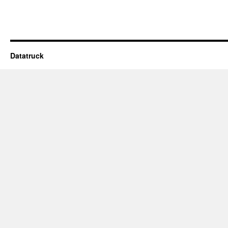
Datatruck