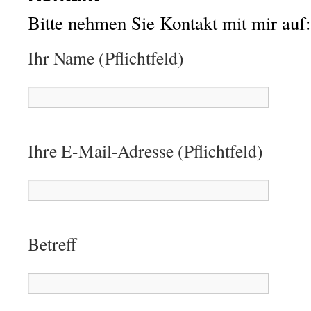
Bitte nehmen Sie Kontakt mit mir auf:
Ihr Name (Pflichtfeld)
Ihre E-Mail-Adresse (Pflichtfeld)
Betreff