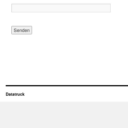
Datatruck