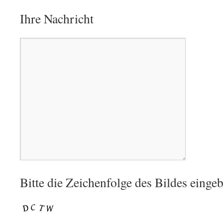
Ihre Nachricht
Bitte die Zeichenfolge des Bildes einge