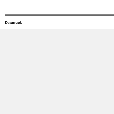
Datatruck