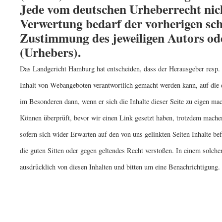
Jede vom deutschen Urheberrecht nic
Verwertung bedarf der vorherigen sch
Zustimmung des jeweiligen Autors ode
(Urhebers).
Das Landgericht Hamburg hat entscheiden, dass der Herausgeber resp. 
Inhalt von Webangeboten verantwortlich gemacht werden kann, auf die e
im Besonderen dann, wenn er sich die Inhalte dieser Seite zu eigen mac
Können überprüft, bevor wir einen Link gesetzt haben, trotzdem machen
sofern sich wider Erwarten auf den von uns gelinkten Seiten Inhalte be
die guten Sitten oder gegen geltendes Recht verstoßen. In einem solchen
ausdrücklich von diesen Inhalten und bitten um eine Benachrichtigung.