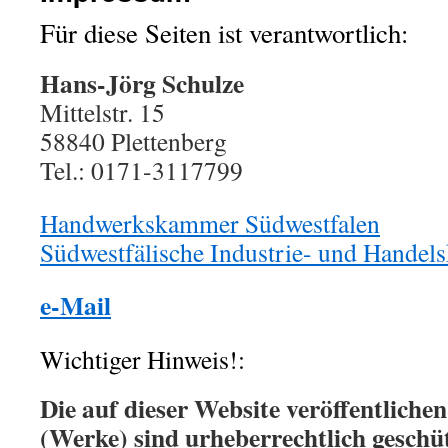
Für diese Seiten ist verantwortlich:
Hans-Jörg Schulze
Mittelstr. 15
58840 Plettenberg
Tel.: 0171-3117799
Handwerkskammer Südwestfalen
Südwestfälische Industrie- und Hande
e-Mail
Wichtiger Hinweis!:
Die auf dieser Website veröffentliche
(Werke) sind urheberrechtlich geschüt